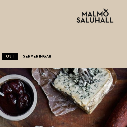
OST
SERVERINGAR