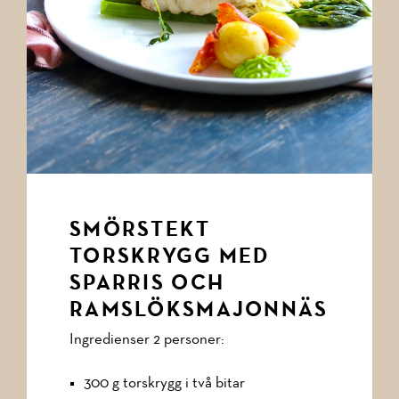
SMÖRSTEKT
TORSKRYGG MED
SPARRIS OCH
RAMSLÖKSMAJONNÄS
Ingredienser 2 personer:
300 g torskrygg i två bitar